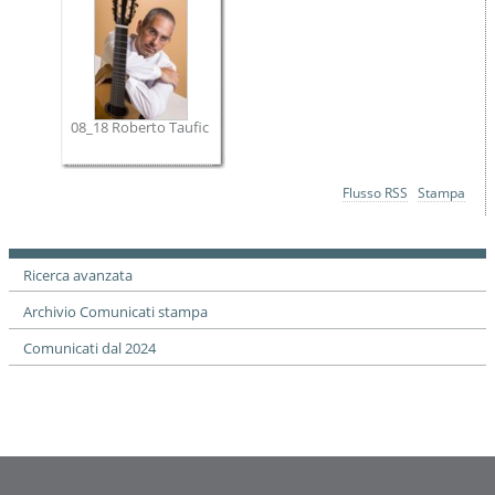
08_18 Roberto Taufic
Azioni
Flusso RSS
Stampa
sul
documento
Ricerca avanzata
Archivio Comunicati stampa
Comunicati dal 2024