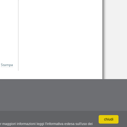
Stampa
chiudi
r maggiori informazioni leggi l'informativa estesa sull'uso dei
.