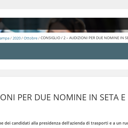
Stampa
/
2020
/
Ottobre
/
CONSIGLIO / 2 – AUDIZIONI PER DUE NOMINE IN S
ZIONI PER DUE NOMINE IN SETA E
 dei candidati alla presidenza dell’azienda di trasporti e a un ru