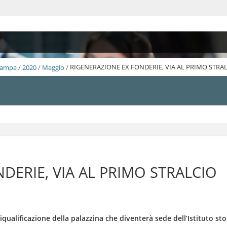
Stampa
/
2020
/
Maggio
/
RIGENERAZIONE EX FONDERIE, VIA AL PRIMO STRA
DERIE, VIA AL PRIMO STRALCIO
qualificazione della palazzina che diventerà sede dell’Istituto sto