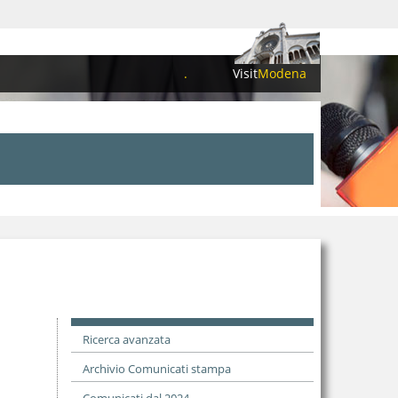
.
Visit
Modena
Ricerca avanzata
Archivio Comunicati stampa