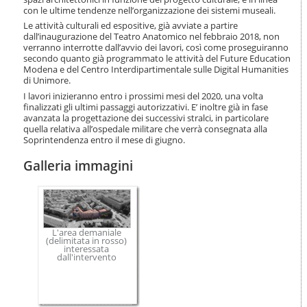
con le ultime tendenze nell’organizzazione dei sistemi museali.
Le attività culturali ed espositive, già avviate a partire
dall’inaugurazione del Teatro Anatomico nel febbraio 2018, non
verranno interrotte dall’avvio dei lavori, così come proseguiranno
secondo quanto già programmato le attività del Future Education
Modena e del Centro Interdipartimentale sulle Digital Humanities
di Unimore.
I lavori inizieranno entro i prossimi mesi del 2020, una volta
finalizzati gli ultimi passaggi autorizzativi. E’ inoltre già in fase
avanzata la progettazione dei successivi stralci, in particolare
quella relativa all’ospedale militare che verrà consegnata alla
Soprintendenza entro il mese di giugno.
Galleria immagini
L'area demaniale
(delimitata in rosso)
interessata
dall'intervento