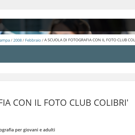
Stampa
/
2008
/
Febbraio
/
A SCUOLA DI FOTOGRAFIA CON IL FOTO CLUB COL
IA CON IL FOTO CLUB COLIBRI'
ografia per giovani e adulti