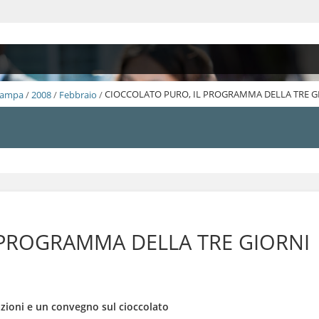
Stampa
/
2008
/
Febbraio
/
CIOCCOLATO PURO, IL PROGRAMMA DELLA TRE G
 PROGRAMMA DELLA TRE GIORNI
zioni e un convegno sul cioccolato