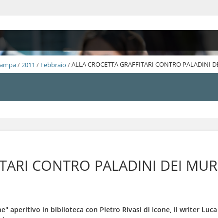
Stampa
/
2011
/
Febbraio
/
ALLA CROCETTA GRAFFITARI CONTRO PALADINI DE
TARI CONTRO PALADINI DEI MURI
" aperitivo in biblioteca con Pietro Rivasi di Icone, il writer Luca