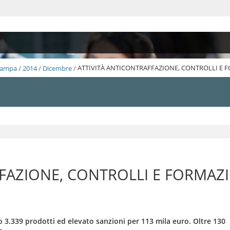
Stampa
/
2014
/
Dicembre
/
ATTIVITÀ ANTICONTRAFFAZIONE, CONTROLLI E 
FFAZIONE, CONTROLLI E FORMAZ
 3.339 prodotti ed elevato sanzioni per 113 mila euro. Oltre 130