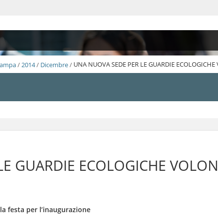
Stampa
/
2014
/
Dicembre
/
UNA NUOVA SEDE PER LE GUARDIE ECOLOGICHE
LE GUARDIE ECOLOGICHE VOLON
la festa per l’inaugurazione