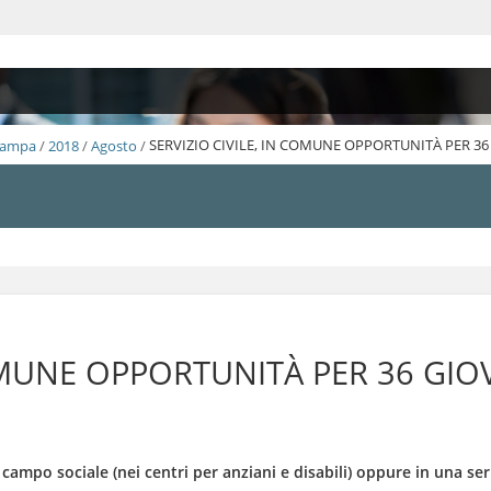
Stampa
/
2018
/
Agosto
/
SERVIZIO CIVILE, IN COMUNE OPPORTUNITÀ PER 36
COMUNE OPPORTUNITÀ PER 36 GIO
campo sociale (nei centri per anziani e disabili) oppure in una ser