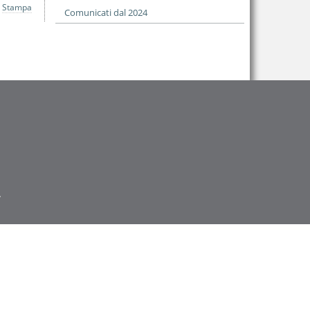
Stampa
Comunicati dal 2024
.