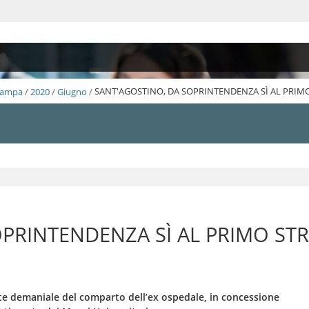
Stampa
/
2020
/
Giugno
/
SANT'AGOSTINO, DA SOPRINTENDENZA SÌ AL PRIMO
PRINTENDENZA SÌ AL PRIMO STR
rte demaniale del comparto dell’ex ospedale, in concessione