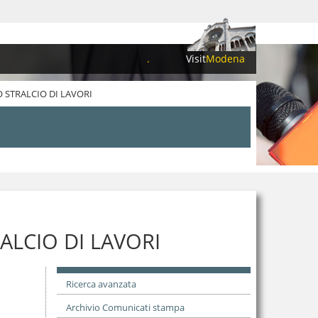
.
Visit
Modena
 STRALCIO DI LAVORI
ALCIO DI LAVORI
Ricerca avanzata
Archivio Comunicati stampa