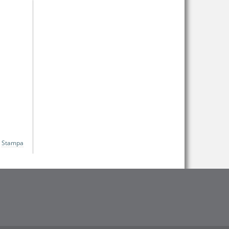
Stampa